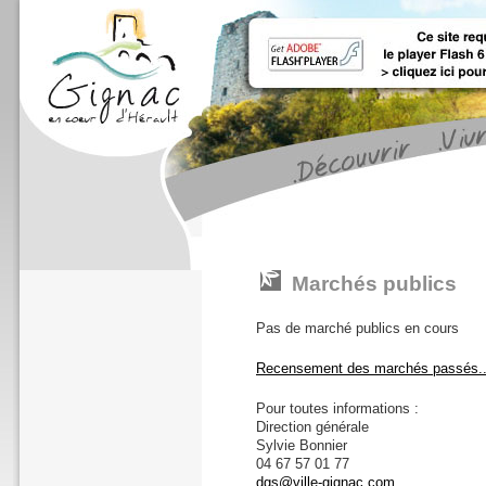
Marchés publics
Pas de marché publics en cours
Recensement des marchés passés..
Pour toutes informations :
Direction générale
Sylvie Bonnier
04 67 57 01 77
dgs@ville-gignac.com